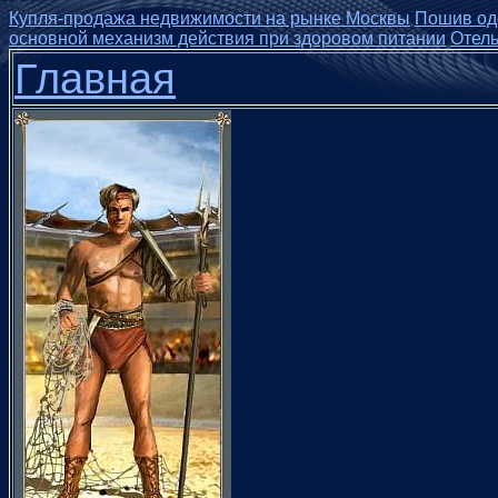
Купля-продажа недвижимости на рынке Москвы
Пошив оде
основной механизм действия при здоровом питании
Отель
Главная