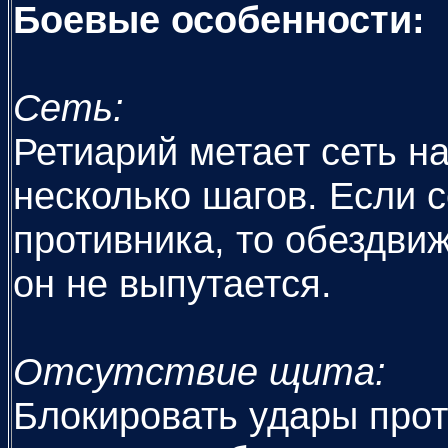
Боевые особенности:
Сеть:
Ретиарий метает сеть н
несколько шагов. Если с
противника, то обездвиж
он не выпутается.
Отсутствие щита:
Блокировать удары прот