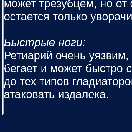
может трезубцем, но от 
остается только уворачи
Быстрые ноги:
Ретиарий очень уязвим,
бегает и может быстро 
до тех типов гладиатор
атаковать издалека.