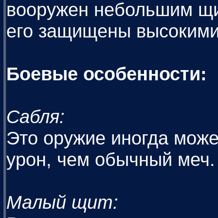
вооружен небольшим щит
его защищены высокими
Боевые особенности:
Сабля:
Это оружие иногда мож
урон, чем обычный меч.
Малый щит: